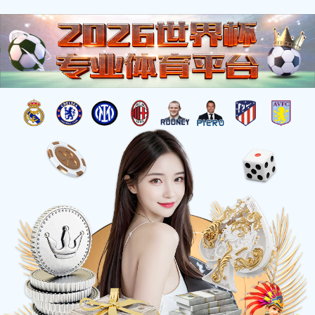
关于
主頁太阳成tyc7111cc