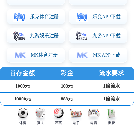
司拥有自主开发的直播平台，支持多设备观看，包括电
脑、手机、电视等多终端无缝接入，让用户能够随时随地
享受精彩赛事。
在体育赛事运营方面，有着丰富的经验和强大的资源
整合能力。公司不仅参与了多项国内外重要体育赛事的承
办与组织工作，还积极推动本地体育文化的发展。例如，
曾成功策划和运营了韶关市多项大型体育活动，并通过这
些赛事促进了当地体育产业的繁荣。通过一系列优质赛事
的打造，树立了品牌的权威性，成为行业内的一匹黑马。
此外，还在体育周边产品方面具有显著优势。公司与
多个知名品牌合作，推出了各类体育相关商品，包括运动
装备、球迷纪念品、服饰配件等。无论是精致的运动鞋，
还是印有球队标志的纪念T恤，都受到了消费者的热烈欢
迎。的产品不仅关注功能性和质量，还注重时尚与潮流的
结合，力求每一件商品都能够让消费者在享受运动的同
时，展现个性与品味。
始终坚持“创新引领，品质至上”的经营理念，不断提
升自身技术实力，拓展业务边界。随着公司规模的不断壮